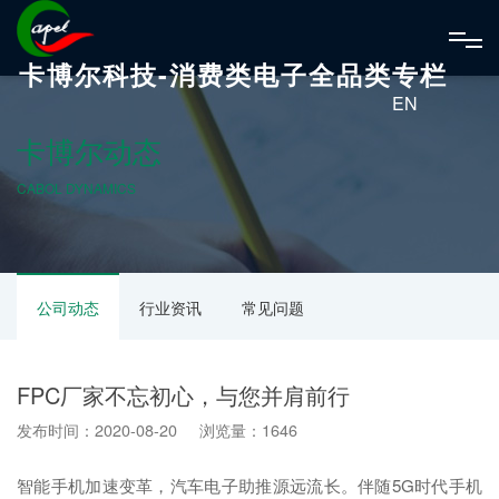
卡博尔科技-消费类电子全品类专栏
EN
卡博尔动态
CABOL DYNAMICS
公司动态
行业资讯
常见问题
FPC厂家不忘初心，与您并肩前行
发布时间：2020-08-20 浏览量：1646
智能手机加速变革，汽车电子助推源远流长。伴随5G时代手机