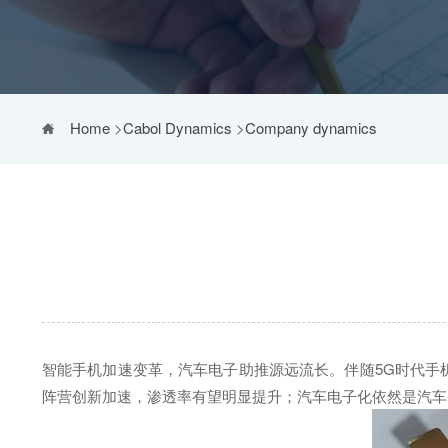
Home
>
Cabol Dynamics
>
Company dynamics
智能手机加速变革，汽车电子助推源远流长。伴随5G时代手
阵营创新加速，渗透率有望明显提升；汽车电子化依然是汽车