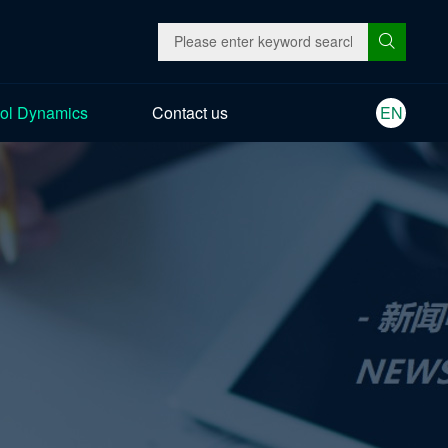
ol Dynamics
Contact us
EN