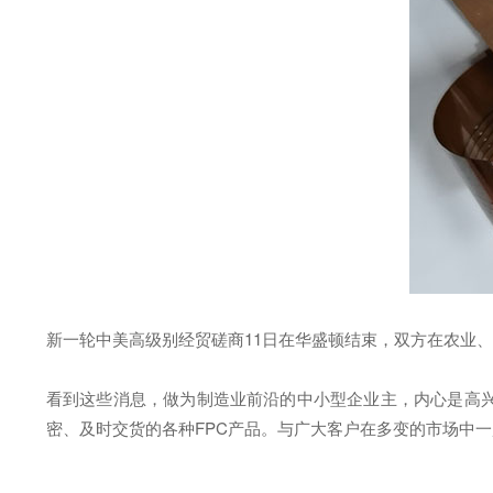
新一轮中美高级别经贸磋商11日在华盛顿结束，双方在农业
看到这些消息，做为制造业前沿的中小型企业主，内心是高
密、及时交货的各种FPC产品。与广大客户在多变的市场中