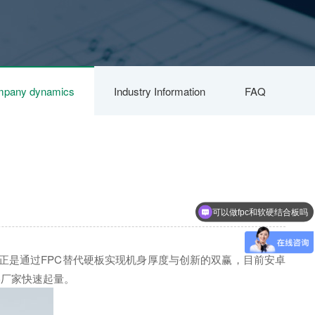
pany dynamics
Industry Information
FAQ
可以做fpc和软硬结合板吗
正是通过FPC替代硬板实现机身厚度与创新的双赢，目前安卓
C厂家快速起量。