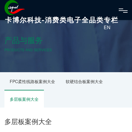
卡博尔科技-消费类电子全品类专栏
EN
产品与服务
PRODUCTS AND SERVICES
FPC柔性线路板案例大全
软硬结合板案例大全
多层板案例大全
多层板案例大全