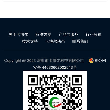
关于卡博尔
解决方案
产品与服务
行业分布
技术支持
卡博尔动态
联系我们
Copyright @ 2023 深圳市卡博尔科技有限公司
粤公网
安备 44030602002543号