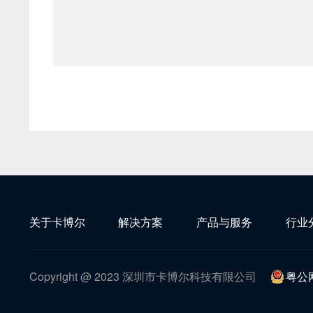
关于卡博尔
解决方案
产品与服务
行业
Copyright @ 2023 深圳市卡博尔科技有限公司
粤公网