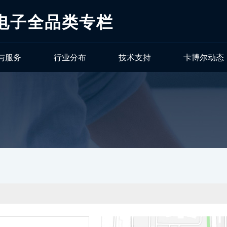
电子全品类专栏
与服务
行业分布
技术支持
卡博尔动态