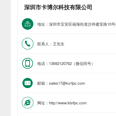
深圳市卡博尔科技有限公司
地址：
深圳市宝安区福海街道沙井建安路10号
联系人：王先生
电话：13692120762（微信同号）
邮箱：sales17@kxrfpc.com
网址：http://www.kbrfpc.com