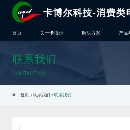
卡博尔科技-消费类
首页
关于卡博尔
解决方案
产品
联系我们
CONTACT US
首页
>
联系我们
>
联系我们