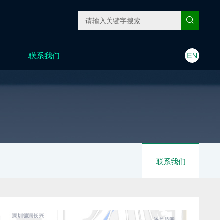
联系我们
EN
联系我们