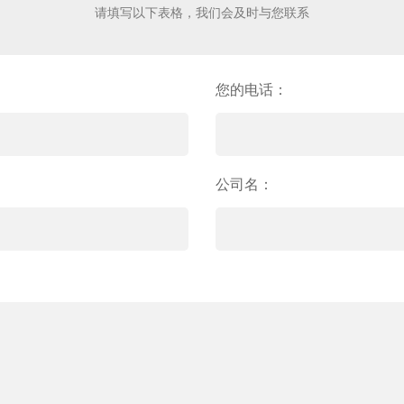
请填写以下表格，我们会及时与您联系
您的电话：
公司名：