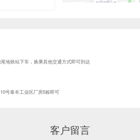
到塘尾地铁站下车，换乘其他交通方式即可到达
10号泰丰工业区厂房5栋即可
客户留言