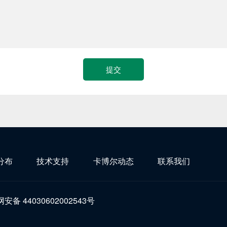
分布
技术支持
卡博尔动态
联系我们
安备 44030602002543号