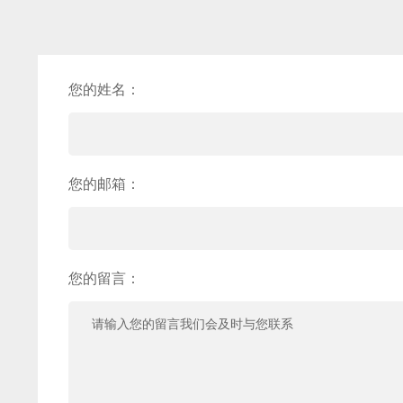
您的姓名：
您的邮箱：
您的留言：