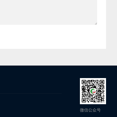
微信公众号