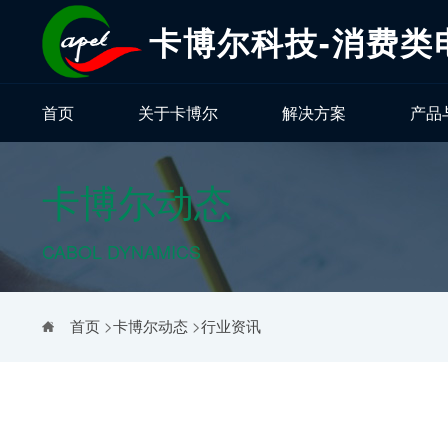
卡博尔科技-消费类
首页
关于卡博尔
解决方案
产品
卡博尔动态
CABOL DYNAMICS
首页
>
卡博尔动态
>
行业资讯