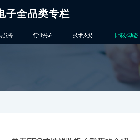
电子全品类专栏
与服务
行业分布
技术支持
卡博尔动态