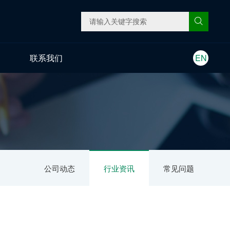
联系我们
EN
公司动态
行业资讯
常见问题