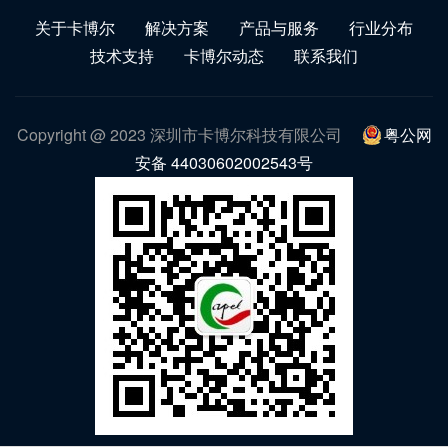
关于卡博尔
解决方案
产品与服务
行业分布
技术支持
卡博尔动态
联系我们
Copyright @ 2023 深圳市卡博尔科技有限公司
粤公网
安备 44030602002543号