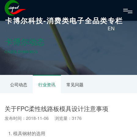
卡博尔科技-消费类电子全品类专栏
EN
卡博尔动态
CABOL DYNAMICS
公司动态
行业资讯
常见问题
关于FPC柔性线路板模具设计注意事项
发布时间：2018-11-06 浏览量：3176
1. 模具钢材的选用