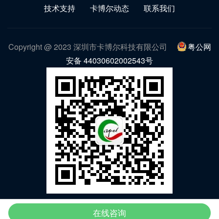
技术支持
卡博尔动态
联系我们
Copyright @ 2023 深圳市卡博尔科技有限公司
粤公网
安备 44030602002543号
微信公众号
在线咨询