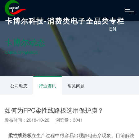
卡博尔科技-消费类电子全品类专栏
EN
卡博尔动态
CABOL DYNAMICS
公司动态
行业资讯
常见问题
如何为FPC柔性线路板选用保护膜？
发布时间：2018-10-20 浏览量：3041
柔性线路板
在生产过程中很容易出现静电击穿现象。目前解决