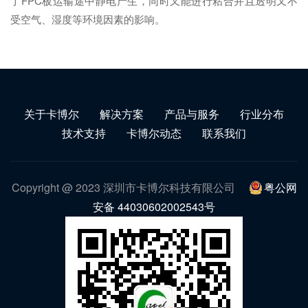
了FPC板运输途中静电产生，同时又能进行粘合并且透明又不
受空气、湿度等环境因素的影响。
关于卡博尔
解决方案
产品与服务
行业分布
技术支持
卡博尔动态
联系我们
Copyright @ 2023 深圳市卡博尔科技有限公司
粤公网
安备 44030602002543号