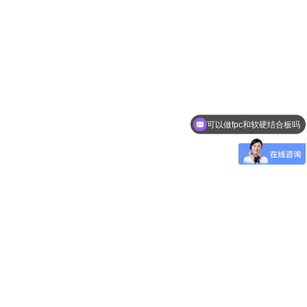
可以做fpc和软硬结合板吗