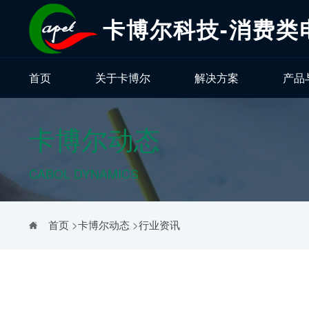
卡博尔科技-消费类
首页
关于卡博尔
解决方案
产品
卡博尔动态
CABOL DYNAMICS
首页
>
卡博尔动态
>
行业资讯