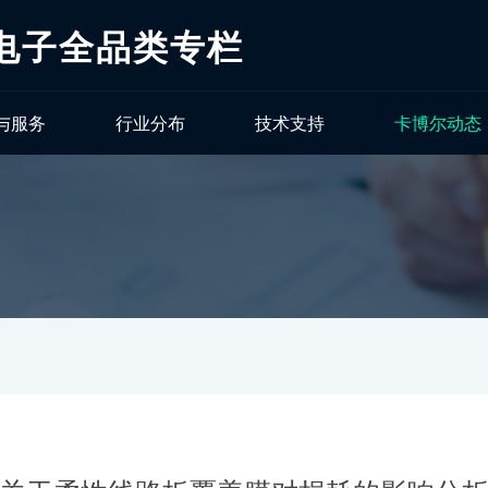
电子全品类专栏
与服务
行业分布
技术支持
卡博尔动态