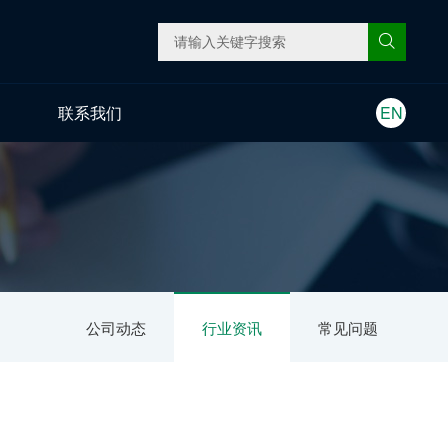
联系我们
EN
公司动态
行业资讯
常见问题