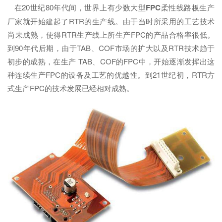
在20世纪80年代间，世界上有少数大型
FPC
柔性线路板生产
厂家就开始建起了RTR的生产线。由于当时所采用的工艺技术
尚未成熟，使得RTR生产线上所生产FPC的产品合格率很低。
到90年代后期，由于TAB、COF市场的扩大以及RTR技术趋于
初步的成熟，在生产 TAB、COF的FPC中，开始逐渐发挥出这
种连续生产FPC的设备及工艺的优越性。到21世纪初，RTR方
式生产FPC的技术发展已经相对成熟。