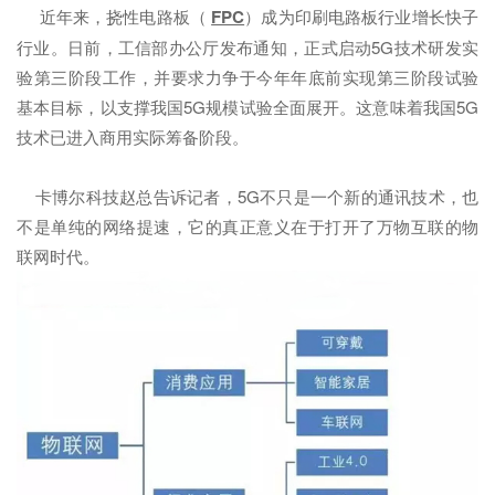
近年来，挠性电路板（
FPC
）成为印刷电路板行业增长快子
行业。日前，工信部办公厅发布通知，正式启动5G技术研发实
验第三阶段工作，并要求力争于今年年底前实现第三阶段试验
基本目标，以支撑我国5G规模试验全面展开。这意味着我国5G
技术已进入商用实际筹备阶段。
卡博尔科技赵总告诉记者，5G不只是一个新的通讯技术，也
不是单纯的网络提速，它的真正意义在于打开了万物互联的物
联网时代。