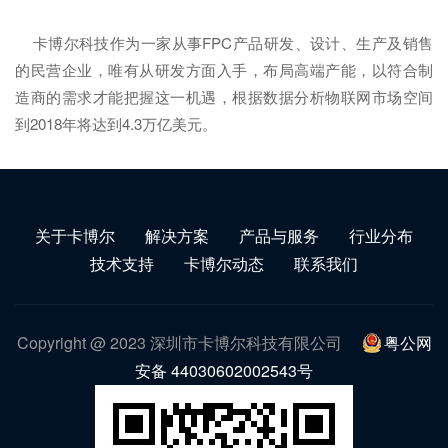
卡博尔科技作为一家从事FPC产品研发、设计、生产及销售
的民营企业，唯有从研发方面入手，布局高端产能，以符合制
造商的需求才能把握这一机遇，根据数据分析物联网市场空间
到2018年将达到4.3万亿美元。
关于卡博尔
解决方案
产品与服务
行业分布
技术支持
卡博尔动态
联系我们
Copyright @ 2023 深圳市卡博尔科技有限公司
粤公网
安备 44030602002543号