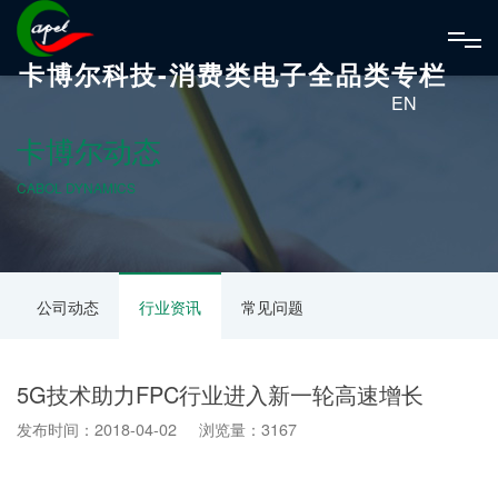
卡博尔科技-消费类电子全品类专栏
EN
卡博尔动态
CABOL DYNAMICS
公司动态
行业资讯
常见问题
5G技术助力FPC行业进入新一轮高速增长
发布时间：2018-04-02 浏览量：3167