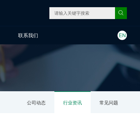
联系我们
EN
公司动态
行业资讯
常见问题