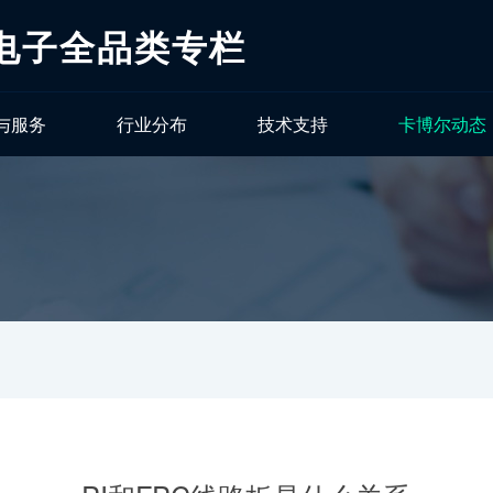
电子全品类专栏
与服务
行业分布
技术支持
卡博尔动态