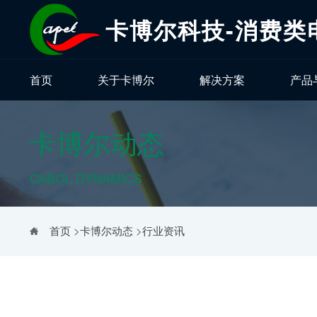
卡博尔科技-消费类
首页
关于卡博尔
解决方案
产品
卡博尔动态
CABOL DYNAMICS
首页
>
卡博尔动态
>
行业资讯