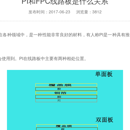
PI和FPC线路板是什么关系
发布时间：2017-06-23 浏览量：3812
各种领域中，是一种性能非常良好的材料，有人称PI是一种具有推
会使用到。PI在线路板中主要有两种相处位置。