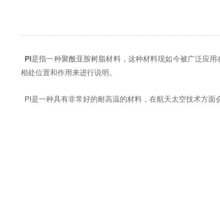
PI
是指一种聚酰亚胺树脂材料，这种材料现如今被广泛应用在
相处位置和作用来进行说明。
PI是一种具有非常好的耐高温的材料，在航天太空技术方面