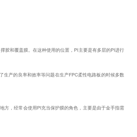
胶和覆盖膜。在这种使用的位置，PI主要是有多层的PI进行
为了生产的良率和效率等问题在生产FPC柔性电路板的时候多数
地方，经常会使用PI充当保护膜的角色，主要是由于金手指需