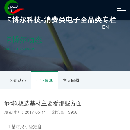
卡博尔科技-消费类电子全品类专栏
EN
卡博尔动态
CABOL DYNAMICS
公司动态
行业资讯
常见问题
fpc软板选基材主要看那些方面
发布时间：2017-05-11 浏览量：3956
1.基材尺寸稳定度