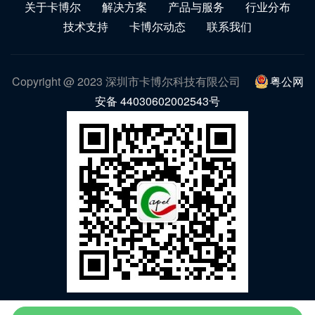
关于卡博尔
解决方案
产品与服务
行业分布
技术支持
卡博尔动态
联系我们
Copyright @ 2023 深圳市卡博尔科技有限公司
粤公网
安备 44030602002543号
微信公众号