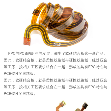
FPC与PCB的诞生与发展，催生了软硬结合板这一新产品。
因此，软硬结合板，就是柔性线路板与硬性线路板，经过压合
等工序，按相关工艺要求组合在一起，形成的具有FPC特性与
PCB特性的线路板。
因此，软硬结合板，就是柔性线路板与硬性线路板，经过压合
等工序，按相关工艺要求组合在一起，形成的具有FPC特性与
PCB特性的线路板。