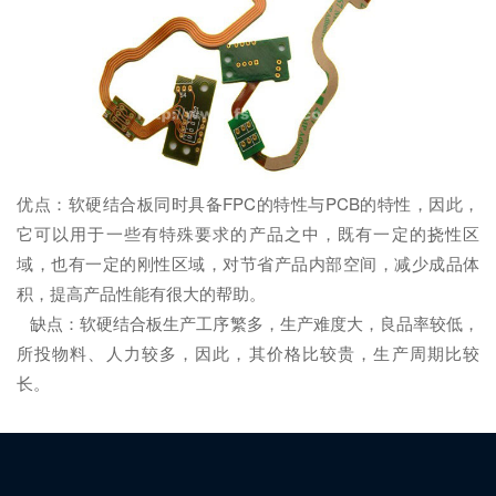
优点：软硬结合板同时具备FPC的特性与PCB的特性，因此，
它可以用于一些有特殊要求的产品之中，既有一定的挠性区
域，也有一定的刚性区域，对节省产品内部空间，减少成品体
积，提高产品性能有很大的帮助。
缺点：软硬结合板生产工序繁多，生产难度大，良品率较低，
所投物料、人力较多，因此，其价格比较贵，生产周期比较
长。