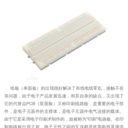
纸板（单面板）的出现很好解决了布线电线零乱，接触不良
等问题，由于电子产品发展迅速，和其自身的缺点，又出现了
它的代替品PCB（双面板）又称印刷线路板，是重要的电子部
件，是电子元器件的支撑体，是电子元器件电气连接的载体。
由于它是采用电子印刷术制作的，故被称为"印刷"电路板。在印
制电路板出现之前，电子元件之间的互连都是依靠电线直接连