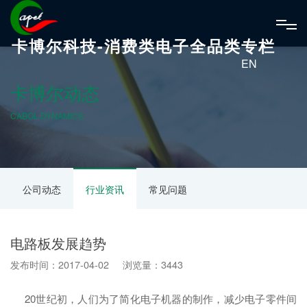
卡博尔科技-消费类电子全品类专栏
EN
卡博尔动态
CABOL DYNAMICS
公司动态
行业资讯
常见问题
电路板发展趋势
发布时间：2017-04-02 浏览量：3443
20世纪初，人们为了简化电子机器的制作，减少电子零件间