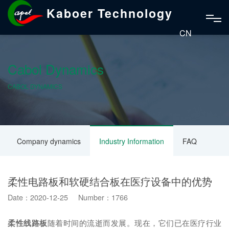
Kaboer Technology
CN
Cabol Dynamics
CABOL DYNAMICS
Company dynamics
Industry Information
FAQ
柔性电路板和软硬结合板在医疗设备中的优势
Date：2020-12-25 Number：1766
柔性线路板
随着时间的流逝而发展。现在，它们已在医疗行业