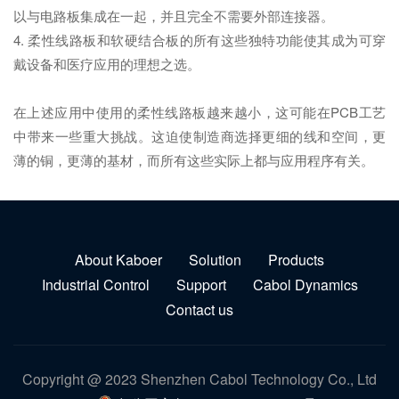
以与电路板集成在一起，并且完全不需要外部连接器。
4. 柔性线路板和软硬结合板的所有这些独特功能使其成为可穿
戴设备和医疗应用的理想之选。
在上述应用中使用的柔性线路板越来越小，这可能在PCB工艺
中带来一些重大挑战。这迫使制造商选择更细的线和空间，更
薄的铜，更薄的基材，而所有这些实际上都与应用程序有关。
About Kaboer
Solution
Products
Industrial Control
Support
Cabol Dynamics
Contact us
Copyright @ 2023 Shenzhen Cabol Technology Co., Ltd