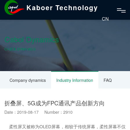
Kaboer Technology
CN
Cabol Dynamics
CABOL DYNAMICS
Company dynamics
Industry Information
FAQ
折叠屏、5G成为FPC通讯产品创新方向
Date：2019-08-17 Number：2910
柔性屏又被称为OLED屏幕，相较于传统屏幕，柔性屏幕不仅