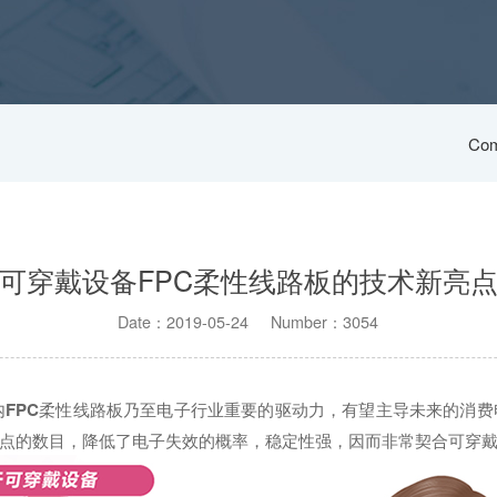
Com
可穿戴设备FPC柔性线路板的技术新亮
Date：2019-05-24 Number：3054
内
FPC
柔性线路板乃至电子行业重要的驱动力，有望主导未来的消费
点的数目，降低了电子失效的概率，稳定性强，因而非常契合可穿