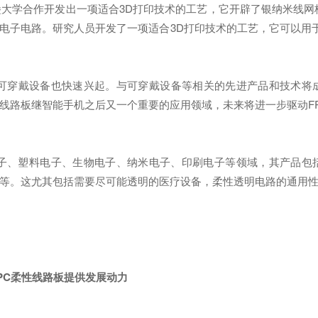
学合作开发出一项适合3D打印技术的工艺，它开辟了银纳米线网格
电子电路。研究人员开发了一项适合3D打印技术的工艺，它可以用
穿戴设备也快速兴起。与可穿戴设备等相关的先进产品和技术将
性线路板继智能手机之后又一个重要的应用领域，未来将进一步驱动
、塑料电子、生物电子、纳米电子、印刷电子等领域，其产品包括R
等。这尤其包括需要尽可能透明的医疗设备，柔性透明电路的通用
PC柔性线路板提供发展动力