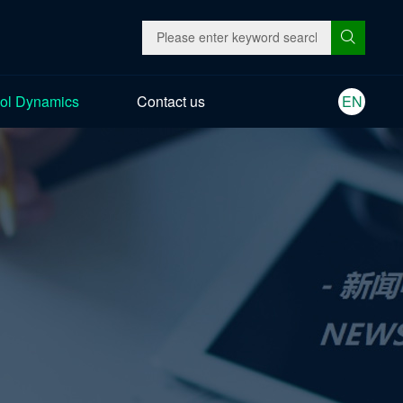
ol Dynamics
Contact us
EN