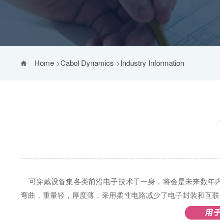
Home
>
Cabol Dynamics
>
Industry Information
可穿戴设备集各类前沿电子技术于一身，将会是未来数年
弯曲，重量轻，厚度薄，采用柔性电路减少了电子封装和互联