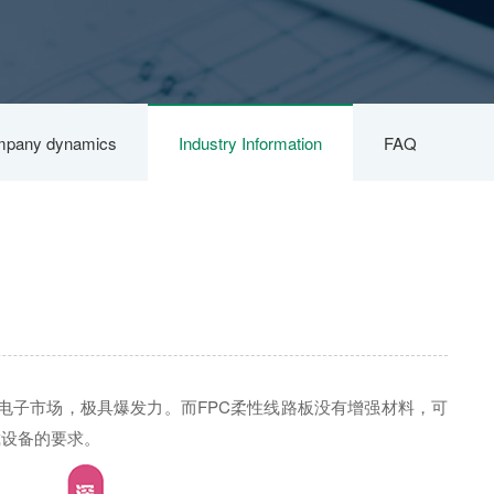
pany dynamics
Industry Information
FAQ
点
电子市场，极具爆发力。而FPC柔性线路板没有增强材料，可
戴设备的要求。