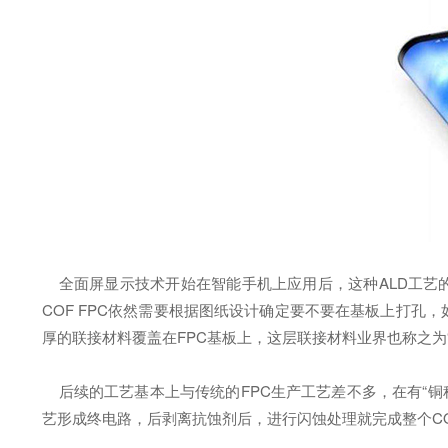
全面屏显示技术开始在智能手机上应用后，这种ALD工艺的半
COF FPC依然需要根据图纸设计确定要不要在基板上打孔
厚的联接材料覆盖在FPC基板上，这层联接材料业界也称之为“
后续的工艺基本上与传统的FPC生产工艺差不多，在有“铜种
艺形成终电路，后剥离抗蚀剂后，进行闪蚀处理就完成整个CO