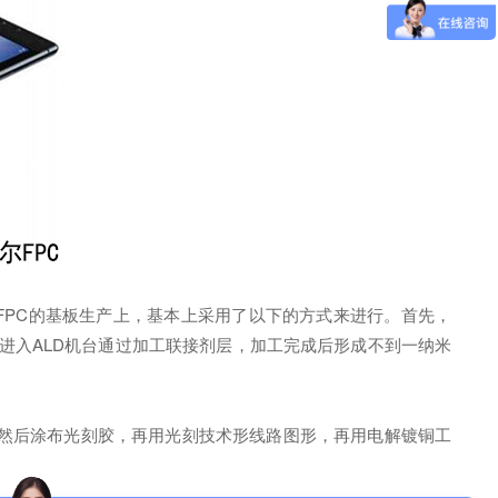
 FPC的基板生产上，基本上采用了以下的方式来进行。首先，
，进入ALD机台通过加工联接剂层，加工完成后形成不到一纳米
右，然后涂布光刻胶，再用光刻技术形线路图形，再用电解镀铜工