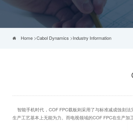
Home
>
Cabol Dynamics
>
Industry Information
智能手机时代，COF FPC载板则采用了与标准减成蚀刻法
生产工艺基本上无能为力。而电视领域的COF FPC在生产加