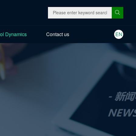
ol Dynamics
Contact us
EN