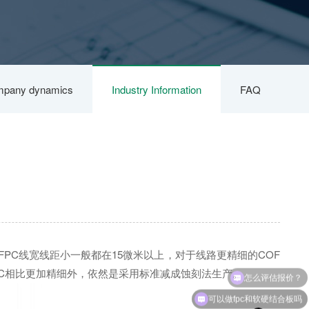
pany dynamics
Industry Information
FAQ
？
PC线宽线距小一般都在15微米以上，对于线路更精细的COF
怎么评估报价？
PC相比更加精细外，依然是采用标准减成蚀刻法生产。
可以做fpc和软硬结合板吗