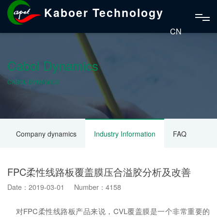
Kaboer Technology
CN
Cabol Dynamics
CABOL DYNAMICS
Company dynamics
Industry Information
FAQ
FPC柔性线路板覆盖膜压合溢胶分析及改善
Date：2019-03-01 Number：4158
对FPC柔性线路板产品来说，CVL覆盖膜是一个非常重要的