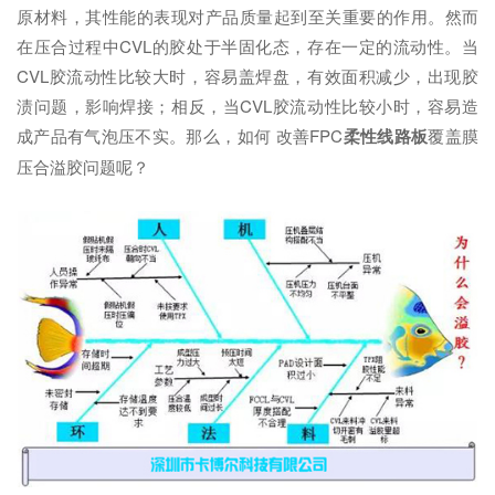
原材料，其性能的表现对产品质量起到至关重要的作用。然而
在压合过程中CVL的胶处于半固化态，存在一定的流动性。当
CVL胶流动性比较大时，容易盖焊盘，有效面积减少，出现胶
渍问题，影响焊接；相反，当CVL胶流动性比较小时，容易造
成产品有气泡压不实。那么，如何 改善FPC
柔性线路板
覆盖膜
压合溢胶问题呢？