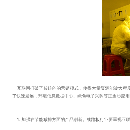
互联网打破了传统的的营销模式，使得大量资源能被大程度
了快速发展，环境信息数据中心、绿色电子采购等正逐步应用
1. 加强在节能减排方面的产品创新。线路板行业要重视互