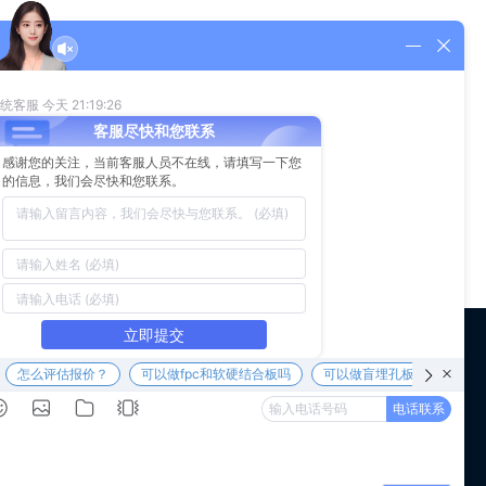
境污染问题。在新的生产理念下，线路板厂要不断提高资源利用
 us