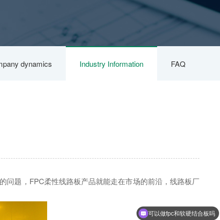
pany dynamics
Industry Information
FAQ
的问题，FPC柔性线路板产品就能走在市场的前沿，线路板厂
可以做fpc和软硬结合板吗