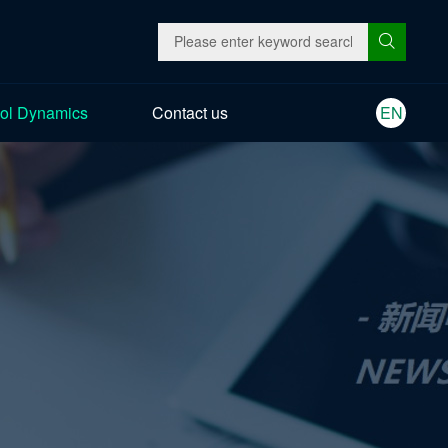
ol Dynamics
Contact us
EN