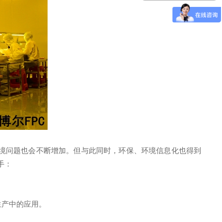
境问题也会不断增加。但与此同时，环保、环境信息化也得到
手：
生产中的应用。