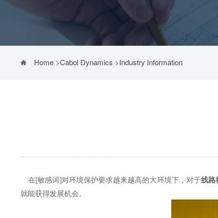
Home
>
Cabol Dynamics
>
Industry Information
在[敏感词]对环境保护要求越来越高的大环境下，对于
线路
就能获得发展机会。