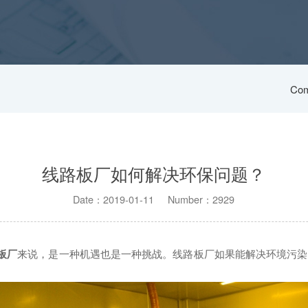
Com
线路板厂如何解决环保问题？
Date：2019-01-11 Number：2929
板厂
来说，是一种机遇也是一种挑战。线路板厂如果能解决环境污染