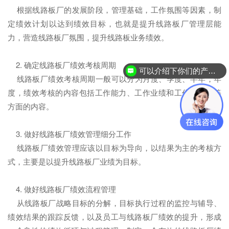
根据线路板厂的发展阶段，管理基础，工作氛围等因素，制
定绩效计划以达到绩效目标，也就是提升线路板厂管理层能
力，营造线路板厂氛围，提升线路板业务绩效。
2. 确定线路板厂绩效考核周期
可以介绍下你们的产品么？
线路板厂绩效考核周期一般可以分为月度、季度、半年，年
度，绩效考核的内容包括工作能力、工作业绩和工作态度等等
方面的内容。
3. 做好线路板厂绩效管理细分工作
线路板厂绩效管理应该以目标为导向，以结果为主的考核方
式，主要是以提升线路板厂业绩为目标。
4. 做好线路板厂绩效流程管理
从线路板厂战略目标的分解，目标执行过程的监控与辅导、
绩效结果的跟踪反馈，以及员工与线路板厂绩效的提升，形成