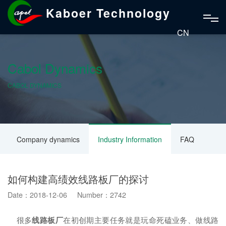
Kaboer Technology
CN
Cabol Dynamics
CABOL DYNAMICS
Company dynamics
Industry Information
FAQ
如何构建高绩效线路板厂的探讨
Date：2018-12-06 Number：2742
很多
线路板厂
在初创期主要任务就是玩命死磕业务、做线路