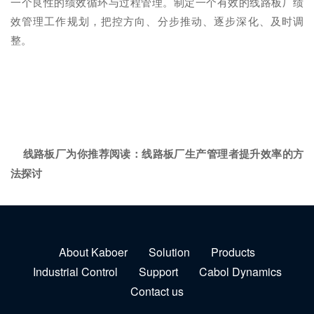
一个良性的绩效循环与过程管理。制定一个有效的线路板厂绩
效管理工作规划，把控方向、分步推动、逐步深化、及时调
整。
线路板厂为你推荐阅读：
线路板厂生产管理者提升效率的方
法探讨
About Kaboer
Solution
Products
Industrial Control
Support
Cabol Dynamics
Contact us