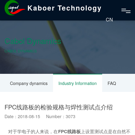
Kaboer Technology
CN
Cabol Dynamics
CABOL DYNAMICS
Company dynamics
Industry Information
FAQ
FPC线路板的检验规格与焊性测试点介绍
Date：2018-08-15 Number：3073
对于学电子的人来说，在
FPC线路板
上设置测试点是在自然不