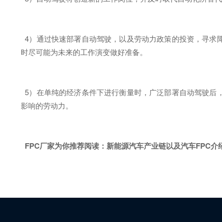
4）通过快速部署自动驾驶，以及劳动力政策的投资，寻求
时尽可能为未来的工作演变做好准备。
5）在单纯的经济条件下进行衡量时，广泛部署自动驾驶后
影响的劳动力。
FPC厂家为你推荐阅读：
新能源汽车产业链以及汽车FPC介