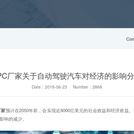
Com
PC厂家关于自动驾驶汽车对经济的影响
Date：2018-06-23 Number：2868
厂家
预计在2050年前，会实现近8000亿美元的社会效益和经济效
影响的减少。