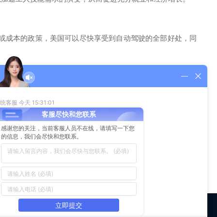
或成本的政策，美国可以尽快享受到自动驾驶的全部好处，同
成本。自动驾驶的好处足够大，能够投入更多的资源来帮助受