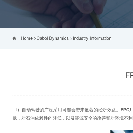
Home
>
Cabol Dynamics
>
Industry Information
F
1）自动驾驶的广泛采用可能会带来显著的经济效益。
FPC
低，对石油依赖性的降低，以及能源安全的改善和对环境不利