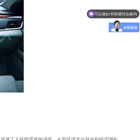
可以做fpc和软硬结合板吗
以加速工人技能需求的演变，从而促进充分就业和经济增长。