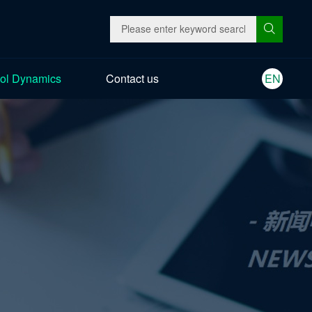
ol Dynamics
Contact us
EN