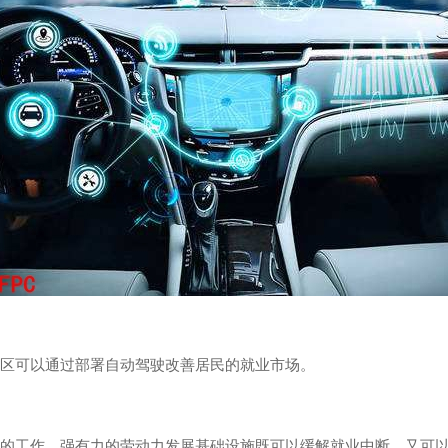
区可以通过部署自动驾驶改善居民的就业市场。
的工作。强有力的劳动力发展基础设施既可以缓解就业中断，又可