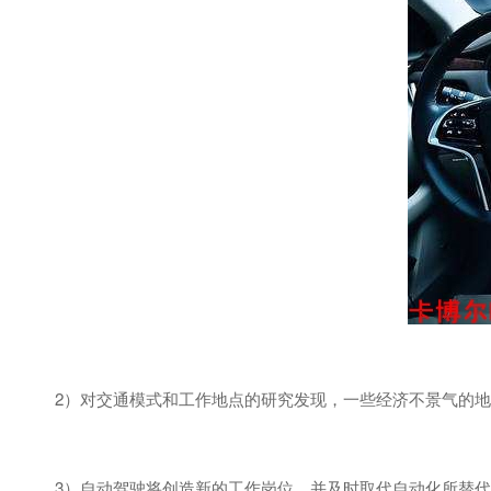
2）对交通模式和工作地点的研究发现，一些经济不景气的地
3）自动驾驶将创造新的工作岗位，并及时取代自动化所替代