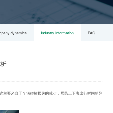
pany dynamics
Industry Information
FAQ
分析
益。这主要来自于车辆碰撞损失的减少，居民上下班出行时间的降