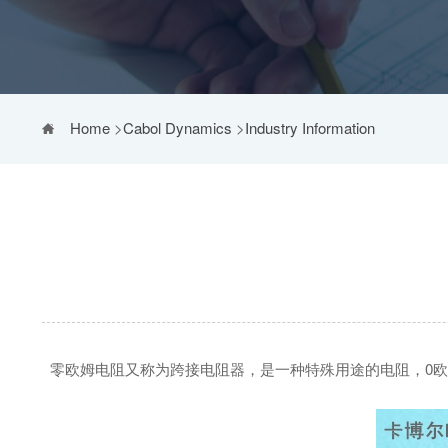
Home
>
Cabol Dynamics
>
Industry Information
零欧姆电阻又称为跨接电阻器，是一种特殊用途的电阻，0欧