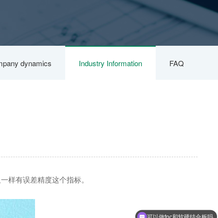
pany dynamics
Industry Information
FAQ
阻一样有误差精度这个指标。
可以做fpc和软硬结合板吗