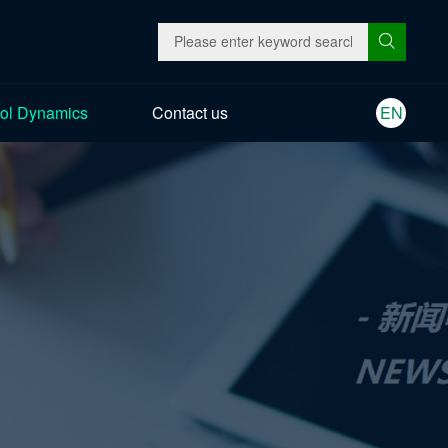
ol Dynamics
Contact us
EN