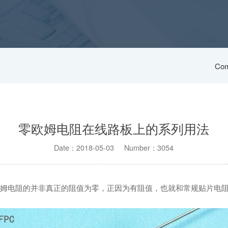
Com
零欧姆电阻在线路板上的系列用法
Date：2018-05-03 Number：3054
姆电阻的并非真正的阻值为零，正因为有阻值，也就和常规贴片电