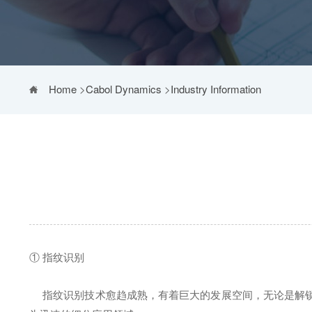
Home
>
Cabol Dynamics
>
Industry Information
① 指纹识别
指纹识别技术愈趋成熟，有着巨大的发展空间，无论是解锁