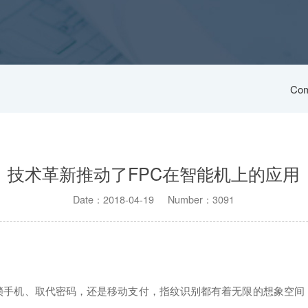
Com
技术革新推动了FPC在智能机上的应用
Date：2018-04-19 Number：3091
手机、取代密码，还是移动支付，指纹识别都有着无限的想象空间