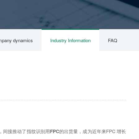
pany dynamics
Industry Information
FAQ
，间接推动了指纹识别用
FPC
的出货量，成为近年来FPC 增长