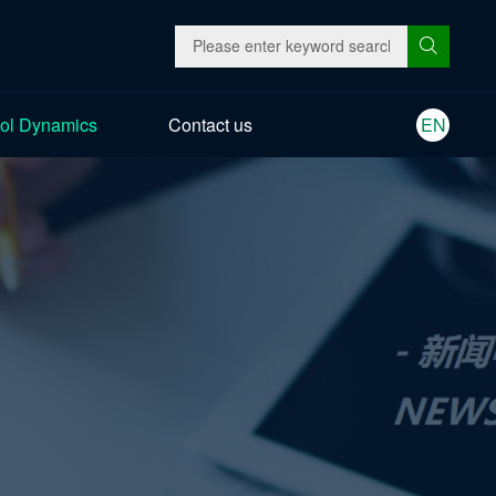
ol Dynamics
Contact us
EN