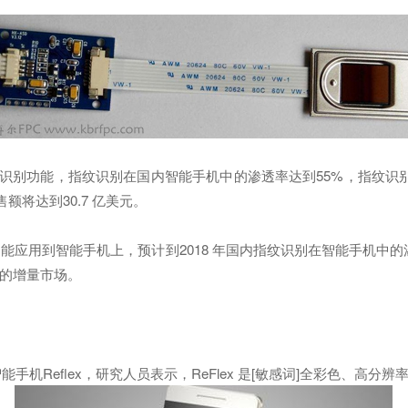
识别功能，指纹识别在国内智能手机中的渗透率达到55%，指纹识别
额将达到30.7 亿美元。
用到智能手机上，预计到2018 年国内指纹识别在智能手机中的渗
大的增量市场。
能手机Reflex，研究人员表示，ReFlex 是[敏感词]全彩色、