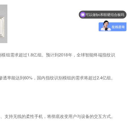
可以做fpc和软硬结合板吗
模组需求超过1.8亿组。预计到2018年，全球智能终端指纹识
透率能达到60%，国内指纹识别模组的需求将超过2.4亿组。
高分辨率、支持无线的柔性手机，将彻底改变用户与设备的交互方式。