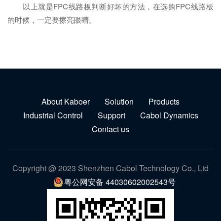
以上就是FPC线路板判断好坏的方法，在选购FPC线路板
的时候，一定要擦亮眼睛。
About Kaboer
Solution
Products
Industrial Control
Support
Cabol Dynamics
Contact us
Copyright @ 2023 Shenzhen Cabol Technology Co., Ltd
粤公网安备 44030602002543号