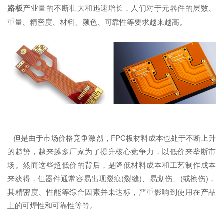
路板
产业量的不断壮大和迅速增长，人们对于元器件的层数、
重量、精密度、材料、颜色、可靠性等要求越来越高。
但是由于市场价格竞争激烈，FPC板材料成本也处于不断上升
的趋势，越来越多厂家为了提升核心竞争力，以低价来垄断市
场。然而这些超低价的背后，是降低材料成本和工艺制作成本
来获得，但器件通常容易出现裂痕(裂缝)、易划伤、(或擦伤)，
其精密度、性能等综合因素并未达标，严重影响到使用在产品
上的可焊性和可靠性等等。