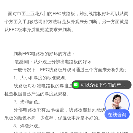
面对市面上五花八门的FPC线路板，辨别线路板好坏可以从两
个方面入手;[敏感词]种方法就是从外观来分判断，另一方面就是
从FPC板本身质量规范要求来判断。
判断FPC电路板的好坏的方法：
[敏感词]：从外观上分辨出电路板的好坏
一般情况下，FPC线路板外观可通过三个方面来分析判断;
1、大小和厚度的标准规则。
可以介绍下你们的产品么？
线路板对标准电路板的厚度是不同的大小，客户可以测量
检查根据自己产品的厚度及规格。
2、光和颜色。
外部电路板都有油墨覆盖，线路板能起到绝缘的作用，如
果板的颜色不亮，少点墨，保温板本身是不好的。
3、焊缝外观。