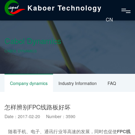
Kaboer Technology
CN
Cabol Dynamics
CABOL DYNAMICS
Company dynamics
Industry Information
FAQ
怎样辨别FPC线路板好坏
Date：2017-02-20 Number：3590
随着手机、电子、通讯行业等高速的发展，同时也促使
FPC线