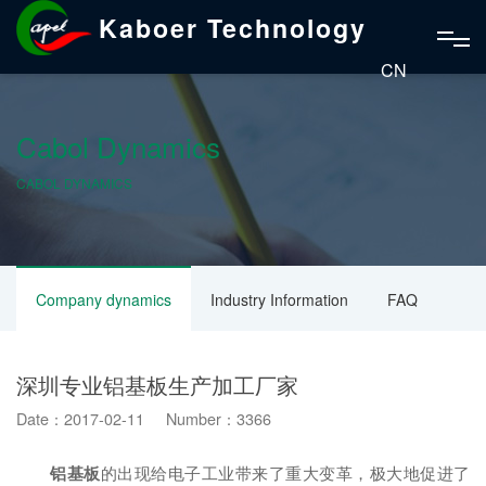
Kaboer Technology
CN
Cabol Dynamics
CABOL DYNAMICS
Company dynamics
Industry Information
FAQ
深圳专业铝基板生产加工厂家
Date：2017-02-11 Number：3366
铝基板
的出现给电子工业带来了重大变革，极大地促进了