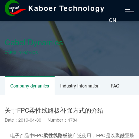
Kaboer Technology
CN
Cabol Dynamics
CABOL DYNAMICS
Company dynamics
Industry Information
FAQ
关于FPC柔性线路板补强方式的介绍
Date：2019-04-30 Number：4784
电子产品中FPC
柔性线路板
被广泛使用，FPC是以聚酰亚胺