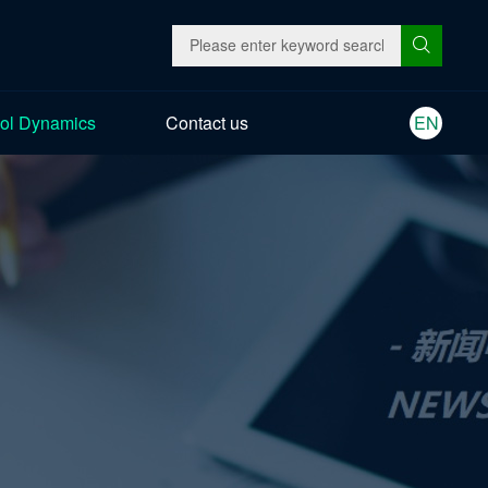
ol Dynamics
Contact us
EN