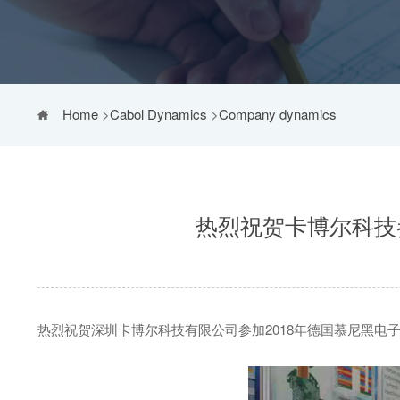
Home
>
Cabol Dynamics
>
Company dynamics
热烈祝贺卡博尔科技
热烈祝贺深圳卡博尔科技有限公司参加2018年德国慕尼黑电