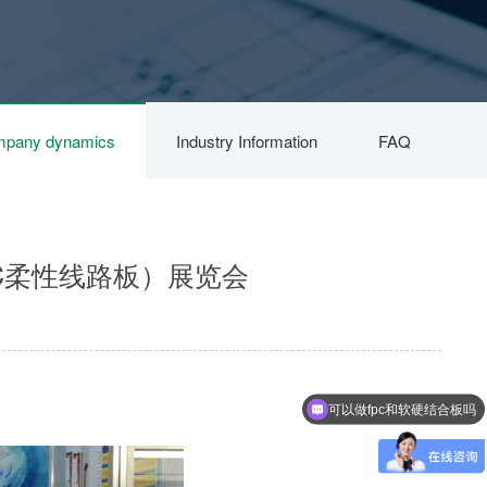
pany dynamics
Industry Information
FAQ
C柔性线路板）展览会
可以做fpc和软硬结合板吗