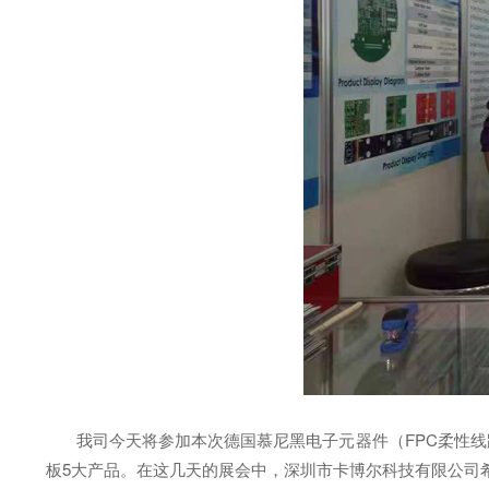
我司今天将参加本次德国慕尼黑电子元器件（FPC柔性线路板
板5大产品。在这几天的展会中，深圳市卡博尔科技有限公司