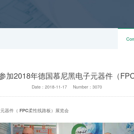
Com
参加2018年德国慕尼黑电子元器件（FP
Date：2018-11-17 Number：3070
子元器件（
FPC
柔性线路板）展览会