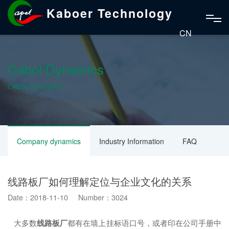
Kaboer Technology
CN
Cabol Dynamics
CABOL DYNAMICS
Company dynamics
Industry Information
FAQ
线路板厂如何理解定位与企业文化的关系
Date：2018-11-10 Number：3024
大多数
线路板厂
都有在墙上挂标语口号，或者印在公司手册中