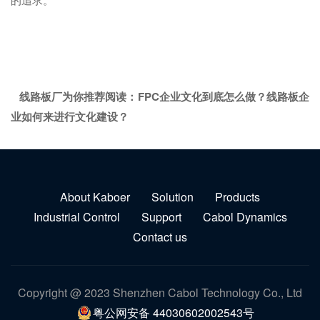
线路板厂为你推荐阅读：
FPC企业文化到底怎么做？线路板企
业如何来进行文化建设？
About Kaboer
Solution
Products
Industrial Control
Support
Cabol Dynamics
Contact us
Copyright @ 2023 Shenzhen Cabol Technology Co., Ltd
粤公网安备 44030602002543号