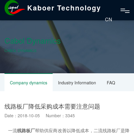
Kaboer Technology
CN
Cabol Dynamics
CABOL DYNAMICS
Company dynamics
Industry Information
FAQ
线路板厂降低采购成本需要注意问题
Date：2018-10-05 Number：3345
一流
线路板厂
帮助供应商改善以降低成本，二流线路板厂是降