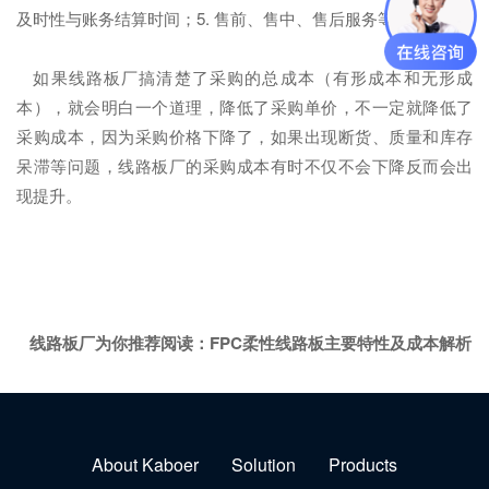
及时性与账务结算时间；5. 售前、售中、售后服务等。
如果线路板厂搞清楚了采购的总成本（有形成本和无形成
本），就会明白一个道理，降低了采购单价，不一定就降低了
采购成本，因为采购价格下降了，如果出现断货、质量和库存
呆滞等问题，线路板厂的采购成本有时不仅不会下降反而会出
现提升。
线路板厂为你推荐阅读：
FPC柔性线路板主要特性及成本解析
About Kaboer
Solution
Products