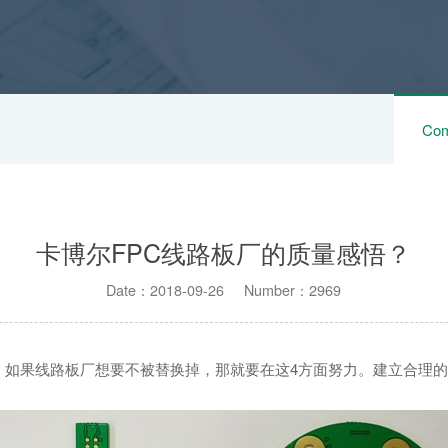
Com
卡博尔FPC线路板厂的质量感悟？
Date：2018-09-26 Number：2969
，如果线路板厂想要不被替换掉，那就要在这4方面努力。建立合理