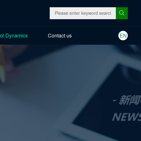
ol Dynamics
Contact us
EN