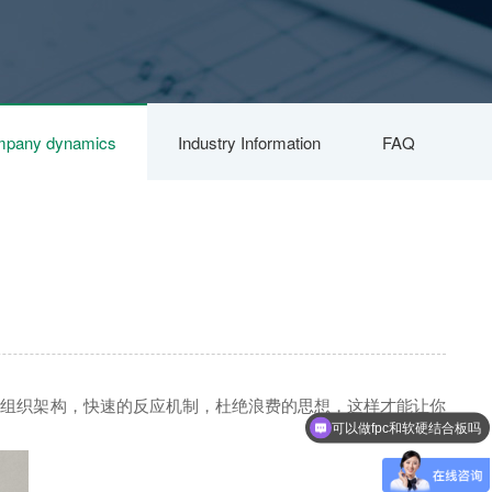
pany dynamics
Industry Information
FAQ
的组织架构，快速的反应机制，杜绝浪费的思想，这样才能让你
可以做fpc和软硬结合板吗