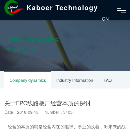
Kaboer Technology
CN
Cabol Dynamics
CABOL DYNAMICS
Company dynamics
Industry Information
FAQ
关于FPC线路板厂经营本质的探讨
Date：2018-09-18 Number：3405
经营的本质的就是经营内在的追求、事业的执着，对未来的战