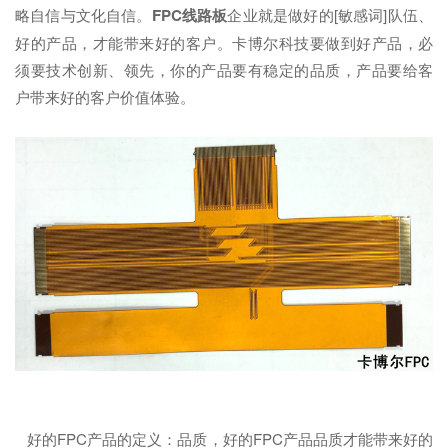
略自信与文化自信。
FPC线路板
企业就是做好的[敏感词]队伍、
好的产品，才能带来好的客户。卡博尔科技要做到好产品，必
须要技术创新、领先，你的产品要有稳定的品质，产品要给客
户带来好的客户价值体验。
好的FPC产品的定义：品质，好的FPC产品品质才能带来好的