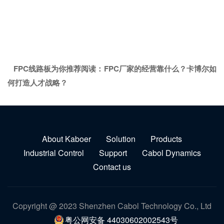
FPC线路板为你推荐阅读：
FPC厂家的经营靠什么？卡博尔如
何打造人才战略？
About Kaboer
Solution
Products
Industrial Control
Support
Cabol Dynamics
Contact us
Copyright @ 2023 Shenzhen Cabol Technology Co., Ltd
粤公网安备 44030602002543号