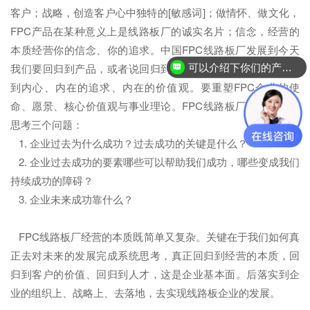
客户；战略，创造客户心中独特的[敏感词]；做情怀、做文化，
FPC产品在某种意义上是线路板厂的诚实名片；信念，经营的
本质经营你的信念、你的追求。中国FPC线路板厂发展到今天
我们要回归到产品，或者说回归到客户价值，重要的是要回归
可以介绍下你们的产品么？
到内心、内在的追求、内在的价值观。要重塑FPC企业的使
命、愿景、核心价值观与事业理论。FPC线路板厂必须始终要
思考三个问题：
1. 企业过去为什么成功？过去成功的关键是什么？
2. 企业过去成功的要素哪些可以帮助我们成功，哪些变成我们
持续成功的障碍？
3. 企业未来成功靠什么？
FPC线路板厂经营的本质既简单又复杂。关键在于我们如何真
正去对未来的发展完成系统思考，真正回归到经营的本质，回
归到客户的价值、回归到人才，这是企业基本面。后落实到企
业的组织上、战略上、去落地，去实现线路板企业的发展。