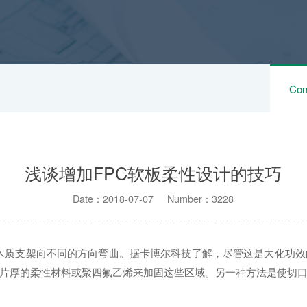
Com
浅谈增加FPC软板柔性设计的技巧
Date：2018-07-07 Number：3228
木质支架向不同的方向弯曲。据卡博尔科技了解，尽管这是大化功效
片厚的柔性材料或聚四氟乙烯来加固这些区域。另一种方法是使切