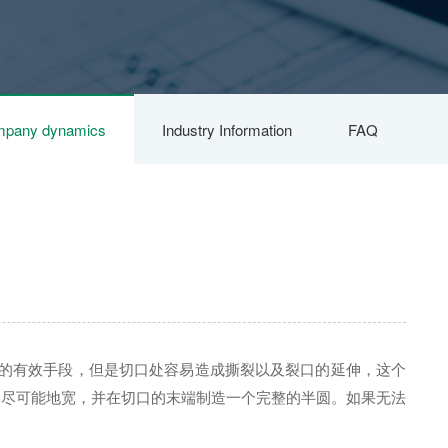
pany dynamics
Industry Information
FAQ
的有效手段，但是切口处容易造成撕裂以及裂口的延伸，这个
口尽可能地宽，并在切口的末端制造一个完整的半圆。如果无法