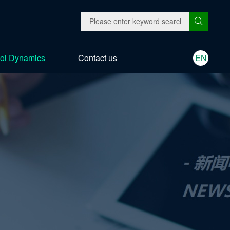
ol Dynamics
Contact us
EN