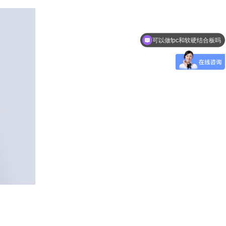
可以做fpc和软硬结合板吗