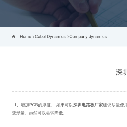
Home
>
Cabol Dynamics
>
Company dynamics
深
1、增加PCB的厚度。 如果可以
深圳电路板厂家
建议尽量使用
变形量。虽然可以尝试降低。