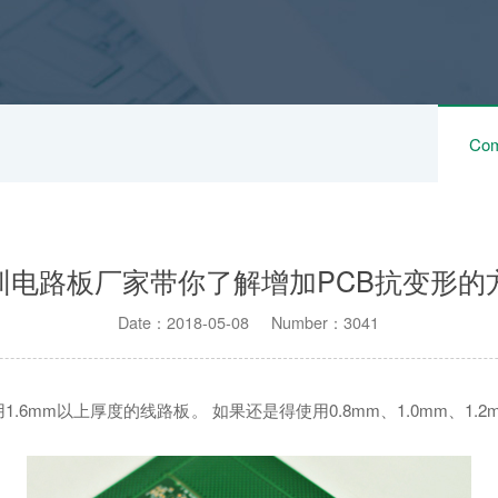
Com
圳电路板厂家带你了解增加PCB抗变形的
Date：2018-05-08 Number：3041
1.6mm以上厚度的线路板。 如果还是得使用0.8mm、1.0mm、