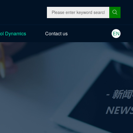
ol Dynamics
Contact us
EN