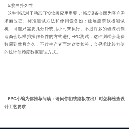
5.挠曲持久性
这种测试对于动态FPC软板应用重要，测试设备会因为客户需
求而改变。标准测试方法和使用设备如：延展疲劳软板测试
机，可能只需要几分钟或几小时来执行。不过许多的磁碟机制
造商会以模拟操作条件的方式进行FPC测试，这种测试会花费
数周到数月之久，不过生产者面对这类检验，会寻求比较方便
的统计信赖度数据测试方式。
FPC小编为你推荐阅读：
请问你们线路板在出厂时怎样检查设
计工艺要求