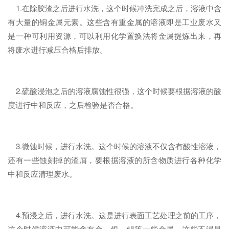
1.在除胶渣之后进行水洗，这个时候冲洗完成之后，溶液中含
有大量的铜金属元素。这些含有重金属的溶液即是工业废水又
是一种可利用资源，可以利用化学置换法将金属提炼出来，再
将废水进行减压合格后排放。
2.硫酸浸泡之后的溶液腐蚀性很强，这个时候要根据溶液的酸
度进行中和反应，之后检验是否合格。
3.微蚀时候，进行水洗。这个时候的溶液不仅含有酸性溶液，
还有一些蚀刻掉的渣屑，要根据溶液的所含物质进行各种化学
中和反应清理废水。
4.预浸之后，进行水洗。这是进行表面工艺处理之前的工序，
这个时候溶液中可能含有金、银、锡等一些金属，这些不浸是