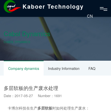
Kaboer Technology
CN
Cabol Dynamics
CABOL DYNAMICS
Company dynamics
Industry Information
FAQ
多层软板的生产废水处理
Date：2017-05-27 Number：1691
卡博尔科技在生产
多层软板
时如何处理生产废水：