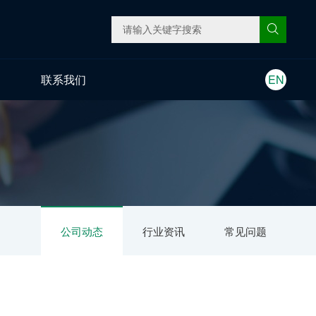
联系我们
EN
公司动态
行业资讯
常见问题