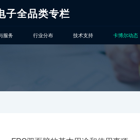
电子全品类专栏
与服务
行业分布
技术支持
卡博尔动态