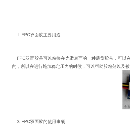
1. FPC双面胶主要用途
FPC双面胶是可以粘接在光滑表面的一种薄型胶带，可以
的，所以在进行施加稳定压力的时候，可以帮助胶粘剂以及被
2. FPC双面胶的使用事项