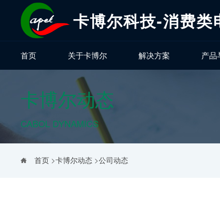
卡博尔科技-消费类
首页
关于卡博尔
解决方案
产品
卡博尔动态
CABOL DYNAMICS
首页
>
卡博尔动态
>
公司动态