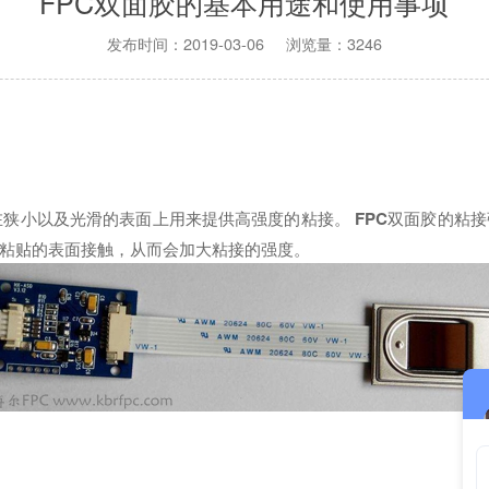
FPC双面胶的基本用途和使用事项
发布时间：2019-03-06 浏览量：3246
在狭小以及光滑的表面上用来提供高强度的粘接。
FPC
双面胶的粘接
粘贴的表面接触，从而会加大粘接的强度。