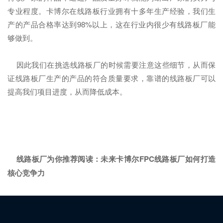
专业程度。卡博尔在线路板行业拥有十多年生产经验，我们生
产的产品合格率达到98%以上，这在行业内很少有线路板厂能
够做到。
因此我们在挑选线路板厂的时候需要注意这些细节，从而保
证线路板厂生产的产品的符合质量要求，靠谱的线路板厂可以
提高我们项目进度，从而降低成本。
线路板厂为你推荐阅读：
未来卡博尔FPC线路板厂如何打造
核心竞争力