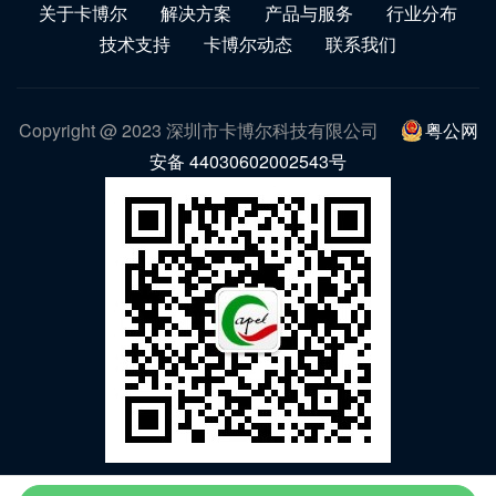
关于卡博尔
解决方案
产品与服务
行业分布
技术支持
卡博尔动态
联系我们
Copyright @ 2023 深圳市卡博尔科技有限公司
粤公网
安备 44030602002543号
微信公众号