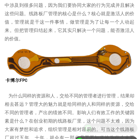
中涉及到很多问题，因为我们要协同大家的行为完成并且解决
这些问题。线路板厂管理的核心是什么？核心就是激活人的价
值，管理就是干这一件事情，做管理是为了让每一个人动起
来。但把管理归结起来，它其实只解决一个问题，能否激活人
的价值。
为什么同样的资源和人，交给不同的管理者进行管理，结果却
相去甚远？管理大的魅力就是给同样的人和同样的资源，交给
不同的管理者，产出的绩效不同。影响人们有效工作的关键因
素是什么？在创业初期的线路板厂里，这个问题不太难，因为
现在有优惠活动么？
大家有梦想和追求，组织管理是相对容易的。可当这个线路板
厂超过五年、十年，就会有一部分员工不知道他为什么来工