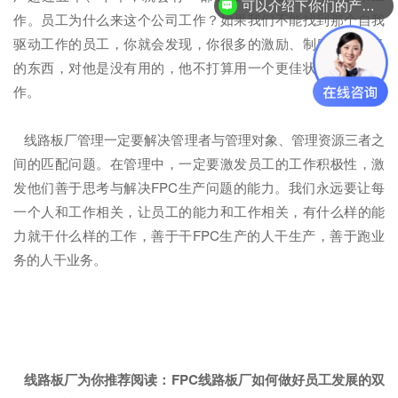
可以介绍下你们的产品么？
作。员工为什么来这个公司工作？如果我们不能找到那个自我
驱动工作的员工，你就会发现，你很多的激励、制度，你很多
的东西，对他是没有用的，他不打算用一个更佳状态在这里工
作。
线路板厂管理一定要解决管理者与管理对象、管理资源三者之
间的匹配问题。在管理中，一定要激发员工的工作积极性，激
发他们善于思考与解决FPC生产问题的能力。我们永远要让每
一个人和工作相关，让员工的能力和工作相关，有什么样的能
力就干什么样的工作，善于干FPC生产的人干生产，善于跑业
务的人干业务。
线路板厂为你推荐阅读：
FPC线路板厂如何做好员工发展的双