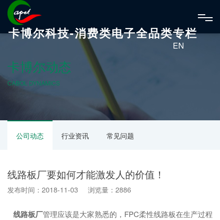
卡博尔科技-消费类电子全品类专栏
EN
卡博尔动态
CABOL DYNAMICS
公司动态
行业资讯
常见问题
线路板厂要如何才能激发人的价值！
发布时间：2018-11-03 浏览量：2886
线路板厂
管理应该是大家熟悉的，FPC柔性线路板在生产过程