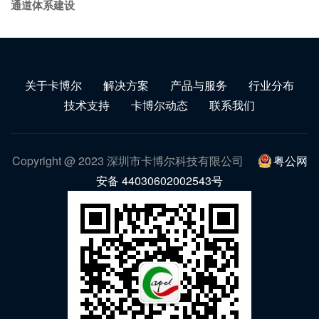
通道体系建设
关于卡博尔
解决方案
产品与服务
行业分布
技术支持
卡博尔动态
联系我们
Copyright @ 2023 深圳市卡博尔科技有限公司
粤公网
安备 44030602002543号