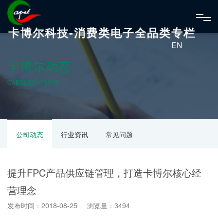
卡博尔科技-消费类电子全品类专栏
EN
卡博尔动态
CABOL DYNAMICS
公司动态
行业资讯
常见问题
提升FPC产品供应链管理，打造卡博尔核心经
营理念
发布时间：2018-08-25 浏览量：3494