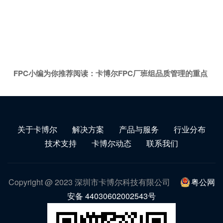
FPC小编为你推荐阅读：
卡博尔FPC厂班组品质管理的重点
关于卡博尔
解决方案
产品与服务
行业分布
技术支持
卡博尔动态
联系我们
Copyright @ 2023 深圳市卡博尔科技有限公司
粤公网
安备 44030602002543号