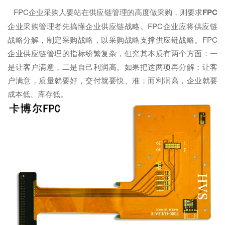
FPC企业采购人要站在供应链管理的高度做采购，则要求
FPC
企业采购管理者先搞懂企业供应链战略。FPC企业应将供应链
战略分解，制定采购战略，以采购战略支撑供应链战略。FPC
企业供应链管理的指标纷繁复杂，但究其本质有两个方面：一
是让客户满意，二是自己利润高。如果把这两项再分解：让客
户满意，质量就要好，交付就要快、准；而利润高，企业就要
成本低、库存低。