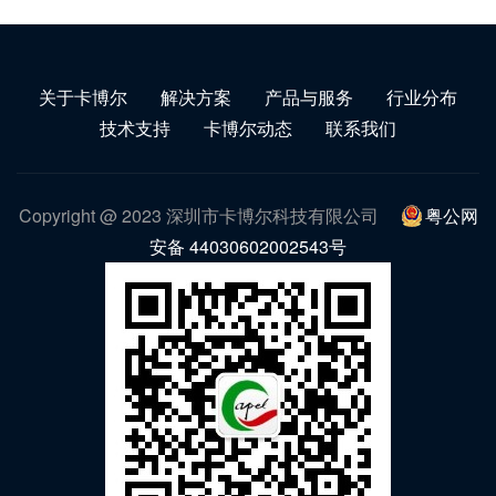
关于卡博尔
解决方案
产品与服务
行业分布
技术支持
卡博尔动态
联系我们
Copyright @ 2023 深圳市卡博尔科技有限公司
粤公网
安备 44030602002543号