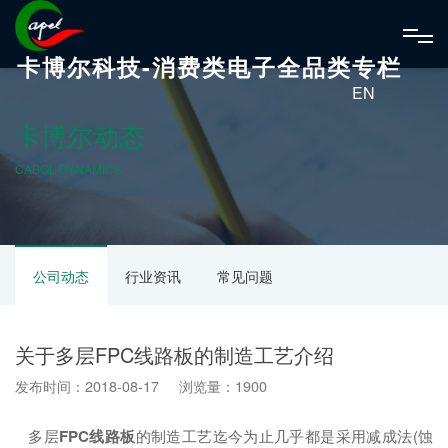
卡博尔科技-消费类电子全品类专栏
EN
卡博尔动态
CABOL DYNAMICS
公司动态
行业资讯
常见问题
关于多层FPC线路板的制造工艺介绍
发布时间：2018-08-17 浏览量：1900
多层
FPC线路板
的制造工艺迄今为止几乎都是采用减成法(蚀