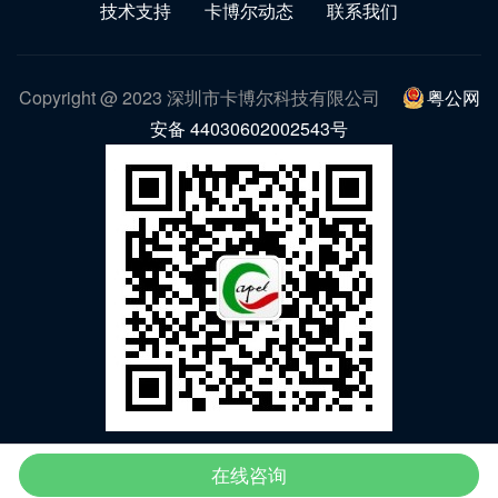
技术支持
卡博尔动态
联系我们
Copyright @ 2023 深圳市卡博尔科技有限公司
粤公网
安备 44030602002543号
微信公众号
在线咨询