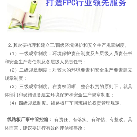
2. 其次要梳理和建立三/四级环境保护和安全生产规章制度。
（1）一级规章制度：环境保护责任制度及各层级人员责任书
和安全生产责任制及各层级人员责任书；
（2）二级规章制度：对较大的环境要素和安全生产要素建立
规章制度；
（3）三级规章制度。在责权明晰、整合权责的原则下，就具
体部门和设施设备建立环境保护和安全生产规章制度；
（4）四级规章制度。线路板厂车间班组长权责管理规定。
线路板厂
事中管控篇：
有责任、有落实、有评估、有整改。具
体而言，建议要进行有效的评估和整改：