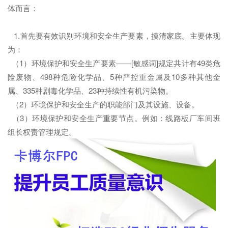
体而言：
1.首先要有效识别环境和安全生产要素，摸清家底。主要体现
为：
（1）环境保护和安全生产要素——[敏感词]规定共计有49类危
险废物、498种危险化学品、5种严控重金属及10多种其他金
属、335种剧毒化学品、23种持续性有机污染物。
（2）环境保护和安全生产的职能部门及其设施、设备。
（3）环境保护和安全生产重要节点。例如：线路板厂车间班
组长权责管理规定。