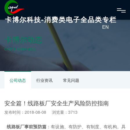
卡博尔科技-消费类电子全品类专栏
EN
卡博尔动态
CABOL DYNAMICS
公司动态
行业资讯
常见问题
安全篇！线路板厂安全生产风险防控指南
发布时间：2018-08-08 浏览量：3713
线路板厂
事前预防篇
：有设施、有防护、有制度、有机构。具