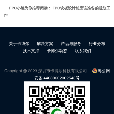
FPC小编为你推荐阅读：
FPC软板设计前应该准备的规划工
作
关于卡博尔
解决方案
产品与服务
行业分布
技术支持
卡博尔动态
联系我们
Copyright @ 2023 深圳市卡博尔科技有限公司
粤公网
安备 44030602002543号