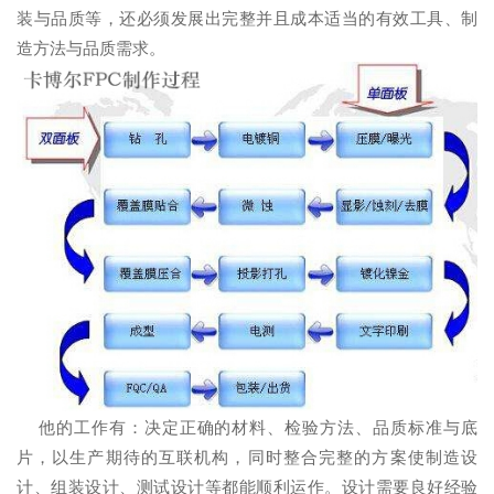
装与品质等，还必须发展出完整并且成本适当的有效工具、制
造方法与品质需求。
他的工作有：决定正确的材料、检验方法、品质标准与底
片，以生产期待的互联机构，同时整合完整的方案使制造设
计、组装设计、测试设计等都能顺利运作。设计需要良好经验