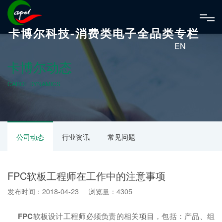
卡博尔科技-消费类电子全品类专栏
EN
卡博尔动态
CABOL DYNAMICS
公司动态
行业资讯
常见问题
FPC软板工程师在工作中的注意事项
发布时间：2018-04-23 浏览量：4305
FPC
软板设计工程师必须负责的相关项目，包括：产品、组