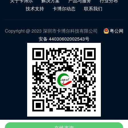
关于卡博尔
解决方案
产品与服务
行业分布
技术支持
卡博尔动态
联系我们
Copyright @ 2023 深圳市卡博尔科技有限公司
粤公网
安备 44030602002543号
微信公众号
在线咨询