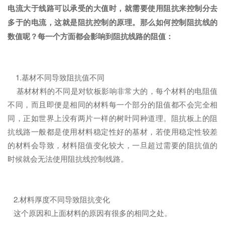
电流大于线路可以承受的大值时，就需要使用阻抗来控制分去
多于的电流，这就是阻抗控制的原理。那么如何控制阻抗线的
数值呢？每一个方面都会影响到阻抗线路的阻值：
1.基材不同导致阻抗值不同
基材材料的不同是对软板影响非常大的，每个材料的电阻值
不同，而且即便是相同的材料每一个部分的阻值都不会完全相
同，正如世界上没有两片一样的树叶同种道理。阻抗板上的阻
抗线路一般都是使用材料稳定性好的基材，若使用稳定性较差
的材料会导致，材料阻值变化较大，一旦超过需要的阻抗值的
时候就会无法使用阻抗线控制线路。
2.材料厚度不同导致阻抗变化
这个原因和上面材料的原因有很多的相同之处。