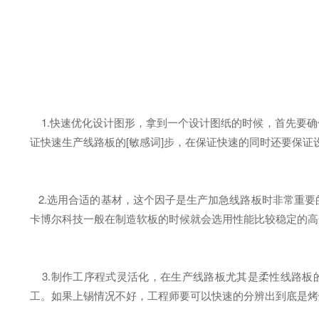
1.快速优化设计图形，拿到一个设计图纸的时候，首先要确
证快速生产线路板的[敏感词]步，在保证快速的同时还要保证
2.选用合适的基材，这个因子是生产加急线路板时非常重要
卡博尔科技一般在制造软板的时候就会选用性能比较稳定的高
3.制作工序程式灵活化，在生产线路板尤其是柔性线路板
工。如果上锡情况不好，工程师要可以快速的分辨出到底是烤