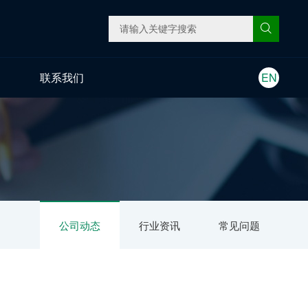
联系我们
EN
公司动态
行业资讯
常见问题