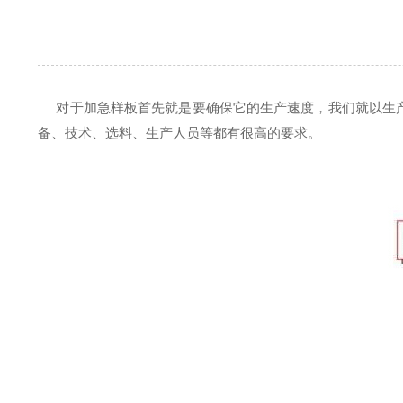
对于加急样板首先就是要确保它的生产速度，我们就以生
备、技术、选料、生产人员等都有很高的要求。