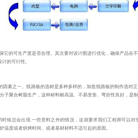
保它的可生产度是否合理。其次要对设计图进行优化，确保产品在
设计的可行性。
的因素之一。线路板的选材是多种多样的，加急线路板的制作选对
分子聚合树脂生产，这种材料耐高温、不易变形、弯折性良好，是制作
的时候总会出现 一些意料之外的情况，这就要求我们工程师可以对
炉温度或者烘烤时间、或者基材材料不适引起的原因。