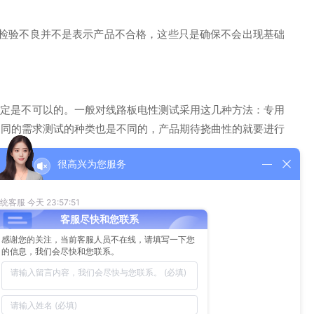
检验不良并不是表示产品不合格，这些只是确保不会出现基础
肯定是不可以的。一般对线路板电性测试采用这几种方法：专用
不同的需求测试的种类也是不同的，产品期待挠曲性的就要进行
需要人员手动作业的，拥有生产能力强的员工是一个线路板厂打
板。