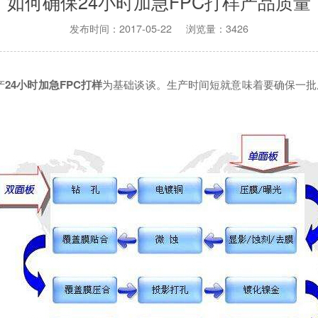
如何确保24小时加急FPC打样产品质量
发布时间：2017-05-22 浏览量：3426
产
24小时加急FPC打样
为基础谈谈。生产时间短就意味着要确保一批