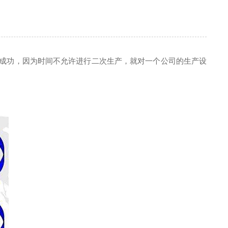
成功，因为时间不允许进行二次生产，就对一个公司的生产设