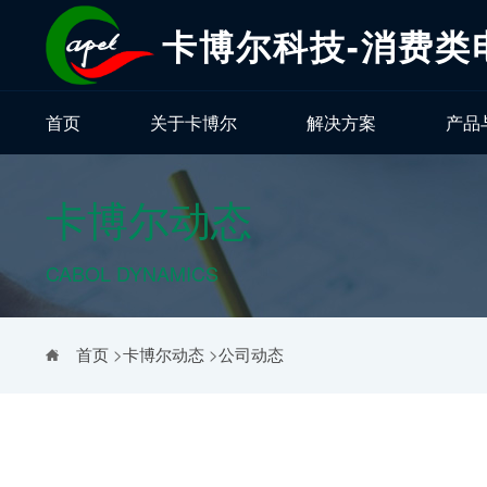
卡博尔科技-消费类
首页
关于卡博尔
解决方案
产品
卡博尔动态
CABOL DYNAMICS
首页
>
卡博尔动态
>
公司动态