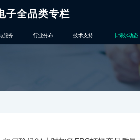
电子全品类专栏
与服务
行业分布
技术支持
卡博尔动态