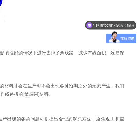
可以做fpc和软硬结合板吗
不影响性能的情况下进行去掉多余线路，减少布线面积。这是保
正的材料才会在生产时不会出现各种预期之外的元素产生。我们
线路板的[敏感词]材料。
生产出现的各类问题可以提出合理的解决方法，避免返工和重