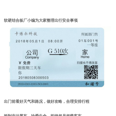
软硬结合板厂小编为大家整理出行安全事项
出门前看好天气和路况，做好攻略，合理安排行程
抵制非法黑车，珍爱生命，拒绝超员超载客车