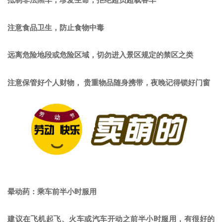
注意食品卫生，防止食物中毒
远离危险地段或危险区域，切勿进入景区规定的禁区之类
注意保管好个人财物，
贵重物品随身携带，夜晚记得锁好门窗
晕动药：乘车前半小时服用
建议在飞机起飞、火车或汽车开动之前半小时服用，有很好的