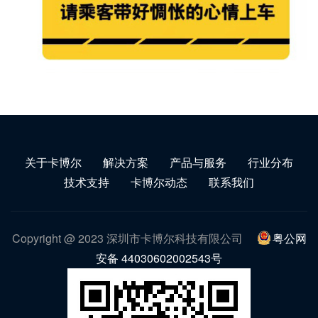
关于卡博尔
解决方案
产品与服务
行业分布
技术支持
卡博尔动态
联系我们
Copyright @ 2023 深圳市卡博尔科技有限公司
粤公网
安备 44030602002543号