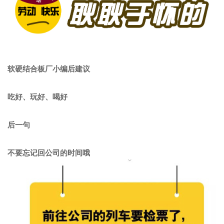
软硬结合板厂小编后建议
吃好、玩好、喝好
后一句
不要忘记回公司的时间哦