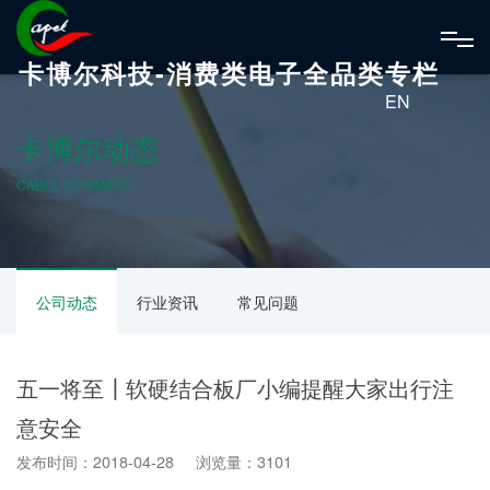
卡博尔科技-消费类电子全品类专栏
EN
卡博尔动态
CABOL DYNAMICS
公司动态
行业资讯
常见问题
五一将至┃软硬结合板厂小编提醒大家出行注
意安全
发布时间：2018-04-28 浏览量：3101