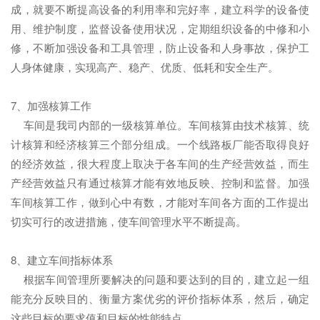
成，就要不断提高设备的利用率和完好率，建立科学的设备使
用、维护制度，监督设备使用状况，定期组织设备的中修和小
修，不断加强设备和工具管理，防止设备和人身事故，保护工
人身体健康，实现高产、稳产、优质、低耗和安全生产。
7、加强核算工作
车间是我司内部的一级核算单位。车间核算由技术核算、统
计核算和经济核算三个部分组成。一个线路板厂能否取得良好
的经济效益，很大程度上取决于各车间的生产经营效益，而生
产经营效益只有通过核算才能有效地反映、控制和监督。加强
车间核算工作，做到心中有数，才能对车间各方面的工作提出
切实可行的改进措施，使车间管理水平不断提高。
8、建立车间指标体系
根据车间管理所要解决的问题和要达到的目的，建立起一组
能充分反映目的、衡量方案优劣的评价指标体系，然后，确定
这些目标的要求值和目标的性能特点。