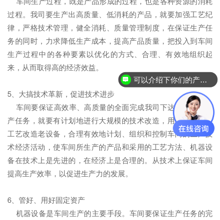
车间生产过程，既是产品形成的过程，也是各种资源的消耗
过程。我司要生产出高质量、低消耗的产品，就要加强工艺纪
律，严格技术管理，健全消耗、质量管理制度，在保证生产任
务的同时，力求降低生产成本，提高产品质量，把投入到车间
生产过程中的各种要素以优化的方式、合理、有效地组织起
来，从而取得高的经济效益。
可以介绍下你们的产品么？
5、大搞技术革新，促进技术进步
车间要保证高效率、高质量的全面完成我司下达给车间的生
产任务，就要有计划地进行大规模的技术改造，用新技术、新
工艺改造老设备，合理有效地计划、组织和控制车间的生产技
术经济活动，使车间所生产的产品和采用的工艺方法、机器设
备在技术上是先进的，在经济上是合理的。从技术上保证车间
提高生产效率，以促进生产力的发展。
6、管好、用好固定资产
机器设备是车间生产的主要手段。车间要保证生产任务的完