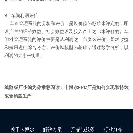
9、车间利润评价
车间管理系统的分析和评价，是以价值为标准来评定的，即
以产生的经济效益、社会效益以及投入产出之比来评价的。车
间对管理系统的评价主要是从利润这一角度来评价，即对收益
和费用进行综合考虑。评价以模型为基础，通过数学分析，以
利润的大小来衡量。
线路板厂小编为你推荐阅读：
卡博尔FPC厂是如何实现和持续
改善精益生产
关于卡博尔
解决方案
产品与服务
行业分布