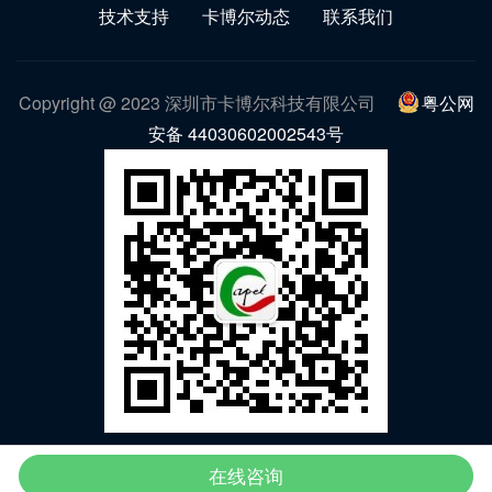
技术支持
卡博尔动态
联系我们
Copyright @ 2023 深圳市卡博尔科技有限公司
粤公网
安备 44030602002543号
微信公众号
在线咨询