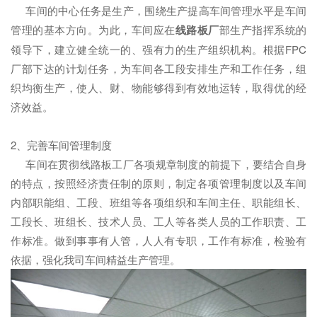
车间的中心任务是生产，围绕生产提高车间管理水平是车间
管理的基本方向。为此，车间应在
线路板厂
部生产指挥系统的
领导下，建立健全统一的、强有力的生产组织机构。根据FPC
厂部下达的计划任务，为车间各工段安排生产和工作任务，组
织均衡生产，使人、财、物能够得到有效地运转，取得优的经
济效益。
2、完善车间管理制度
车间在贯彻线路板工厂各项规章制度的前提下，要结合自身
的特点，按照经济责任制的原则，制定各项管理制度以及车间
内部职能组、工段、班组等各项组织和车间主任、职能组长、
工段长、班组长、技术人员、工人等各类人员的工作职责、工
作标准。做到事事有人管，人人有专职，工作有标准，检验有
依据，强化我司车间精益生产管理。