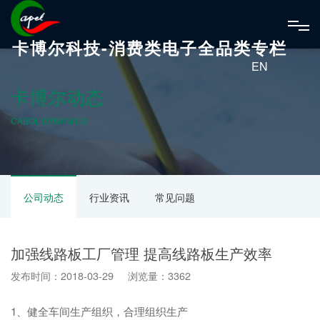
卡博尔科技-消费类电子全品类专栏
EN
卡博尔动态
CABOL DYNAMICS
公司动态
行业资讯
常见问题
加强线路板工厂管理 提高线路板生产效率
发布时间：2018-03-29 浏览量：3362
1、健全车间生产组织，合理组织生产