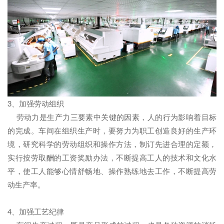
3、加强劳动组织
劳动力是生产力三要素中关键的因素，人的行为影响着目标
的完成。车间在组织生产时，要努力为职工创造良好的生产环
境，研究科学的劳动组织和操作方法，制订先进合理的定额，
实行按劳取酬的工资奖励办法，不断提高工人的技术和文化水
平，使工人能够心情舒畅地、操作熟练地去工作，不断提高劳
动生产率。
4、加强工艺纪律